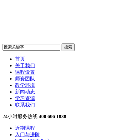
首页
关于我们
课程设置
师资团队
教学环境
新闻动态
学习资源
联系我们
24小时服务热线
400 606 1838
近期课程
入门与进阶