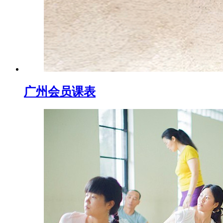
广州会员课表