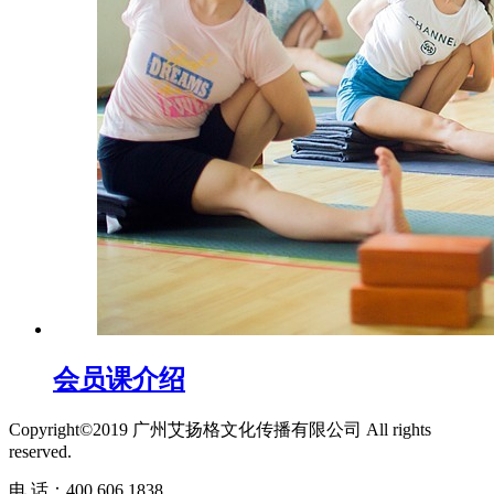
会员课介绍
Copyright©2019 广州艾扬格文化传播有限公司 All rights
reserved.
电 话：400 606 1838