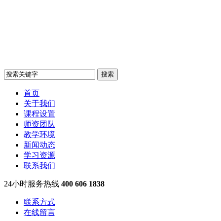
首页
关于我们
课程设置
师资团队
教学环境
新闻动态
学习资源
联系我们
24小时服务热线
400 606 1838
联系方式
在线留言