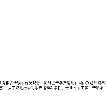
复有很多错误的传统观念，同时鉴于孕产运动在国内兴起时间不
疑惑。
为了增进社会对孕产运动科学性、专业性的了解，帮助准