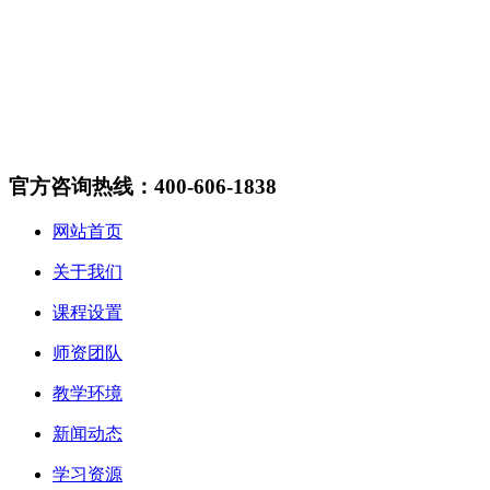
官方咨询热线：400-606-1838
网站首页
关于我们
课程设置
师资团队
教学环境
新闻动态
学习资源