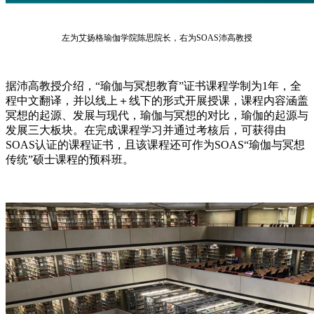
左为艾扬格瑜伽学院陈思院长，右为SOAS沛高教授
据沛高教授介绍，“瑜伽与冥想教育”证书课程学制为1年，全
程中文翻译，并以线上＋线下的形式开展授课，课程内容涵盖
冥想的起源、发展与现代，瑜伽与冥想的对比，瑜伽的起源与
发展三大板块。在完成课程学习并通过考核后，可获得由
SOAS认证的课程证书，且该课程还可作为SOAS“瑜伽与冥想
传统”硕士课程的预科班。