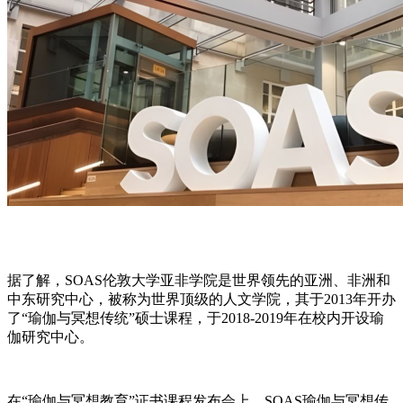
据了解，SOAS伦敦大学亚非学院是世界领先的亚洲、非洲和
中东研究中心，被称为世界顶级的人文学院，其于2013年开办
了“瑜伽与冥想传统”硕士课程，于2018-2019年在校内开设瑜
伽研究中心。
在“瑜伽与冥想教育”证书课程发布会上，SOAS瑜伽与冥想传