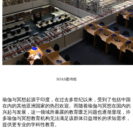
SOAS图书馆
瑜伽与冥想起源于印度，在过去多世纪以来，受到了包括中国
在内的其他亚洲国家的热烈欢迎。而随着瑜伽与冥想在国内的
兴起与发展，这一领域所暴露的教育匮乏问题也逐渐显现，许
多瑜伽与冥想教育机构无法满足该群体日益增长的求知需求，
提供更专业的学科性教育。