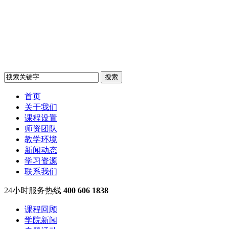
首页
关于我们
课程设置
师资团队
教学环境
新闻动态
学习资源
联系我们
24小时服务热线
400 606 1838
课程回顾
学院新闻