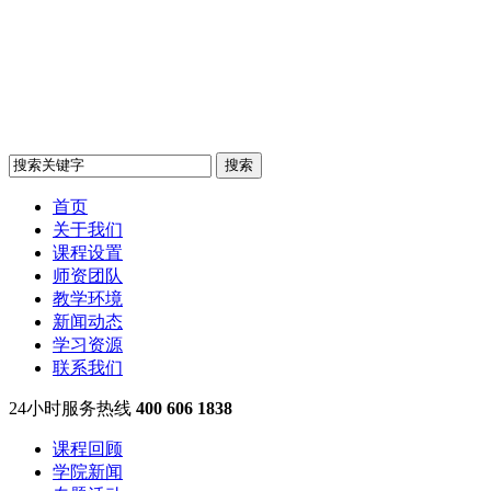
首页
关于我们
课程设置
师资团队
教学环境
新闻动态
学习资源
联系我们
24小时服务热线
400 606 1838
课程回顾
学院新闻