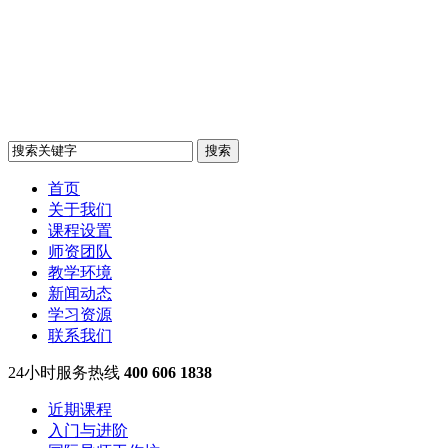
首页
关于我们
课程设置
师资团队
教学环境
新闻动态
学习资源
联系我们
24小时服务热线
400 606 1838
近期课程
入门与进阶