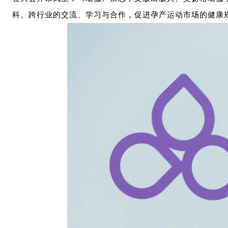
科、跨行业的交流、学习与合作，促进孕产运动市场的健康