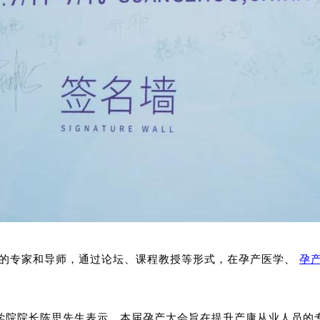
体系的专家和导师，通过论坛、课程教授等形式，在孕产医学、
孕
学院院长陈思先生表示，本届孕产大会旨在提升产康从业人员的