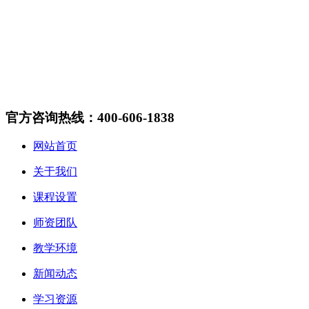
官方咨询热线：400-606-1838
网站首页
关于我们
课程设置
师资团队
教学环境
新闻动态
学习资源